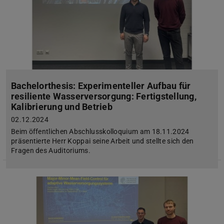
Bachelorthesis: Experimenteller Aufbau für
resiliente Wasserversorgung: Fertigstellung,
Kalibrierung und Betrieb
02.12.2024
Beim öffentlichen Abschlusskolloquium am 18.11.2024
präsentierte Herr Koppai seine Arbeit und stellte sich den
Fragen des Auditoriums.