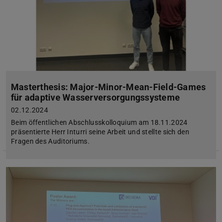
Masterthesis: Major-Minor-Mean-Field-Games
für adaptive Wasserversorgungssysteme
02.12.2024
Beim öffentlichen Abschlusskolloquium am 18.11.2024
präsentierte Herr Inturri seine Arbeit und stellte sich den
Fragen des Auditoriums.