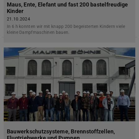
Maus, Ente, Elefant und fast 200 bastelfreudige
Kinder
21.10.2024
In 6 h konnten wir mit knapp 200 begeisterten Kindern viele
kleine Dampfmaschinen bauen.
Bauwerkschutzsysteme, Brennstoffzellen,
Flugtriebwerke und Pumpen…