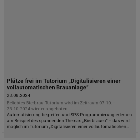
Plätze frei im Tutorium „Digitalisieren einer
vollautomatischen Brauanlage“
28.08.2024
Beliebtes Bierbrau-Tutorium wird im Zeitraum 07.10.–
25.10.2024 wieder angeboten
Automatisierung begreifen und SPS-Programmierung erlernen
am Beispiel des spannenden Themas „Bierbrauen“ – das wird
möglich im Tutorium „Digitalisieren einer vollautomatischen…