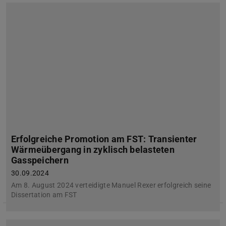
Erfolgreiche Promotion am FST: Transienter
Wärmeübergang in zyklisch belasteten
Gasspeichern
30.09.2024
Am 8. August 2024 verteidigte Manuel Rexer erfolgreich seine
Dissertation am FST