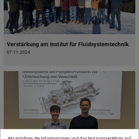
Verstärkung am Institut für Fluidsystemtechnik
07.11.2024
Wir möchten die Informationen und das Nutzungserlebnis auf