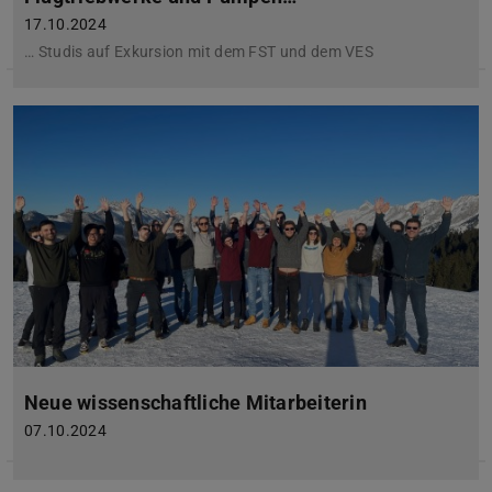
17.10.2024
… Studis auf Exkursion mit dem FST und dem VES
Neue wissenschaftliche Mitarbeiterin
07.10.2024