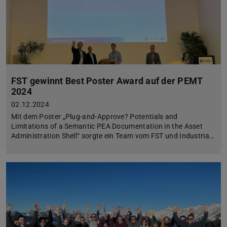
FST gewinnt Best Poster Award auf der PEMT
2024
02.12.2024
Mit dem Poster „Plug-and-Approve? Potentials and
Limitations of a Semantic PEA Documentation in the Asset
Administration Shell“ sorgte ein Team vom FST und Industria…